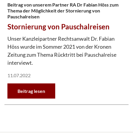
Beitrag von unserem Partner RA Dr Fabian Höss zum
Thema der Möglichkeit der Stornierung von
Pauschalreisen
Stornierung von Pauschalreisen
Unser Kanzleipartner Rechtsanwalt Dr. Fabian
Höss wurde im Sommer 2021 von der Kronen
Zeitung zum Thema Rücktritt bei Pauschalreise
interviewt.
11.07.2022
Beitrag lesen