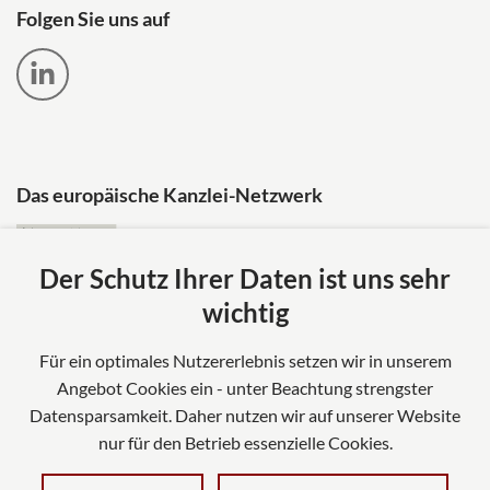
Folgen Sie uns auf
Das europäische Kanzlei-Netzwerk
Der Schutz Ihrer Daten ist uns sehr
wichtig
Für ein optimales Nutzererlebnis setzen wir in unserem
Angebot Cookies ein - unter Beachtung strengster
Datensparsamkeit. Daher nutzen wir auf unserer Website
nur für den Betrieb essenzielle Cookies.
Impressum