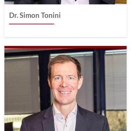
Dr. Simon Tonini