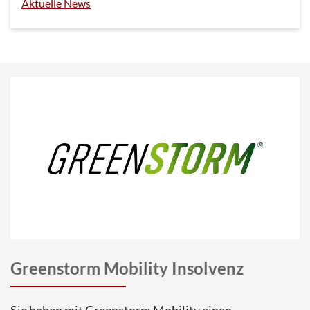
Aktuelle News
Greenstorm Mobility Insolvenz