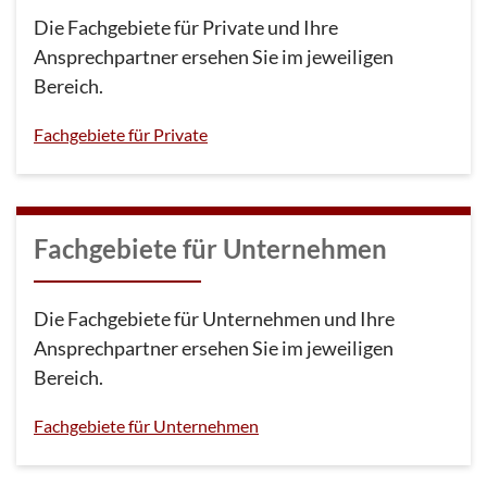
Die Fachgebiete für Private und Ihre
Ansprechpartner ersehen Sie im jeweiligen
Bereich.
Fachgebiete für Private
Fachgebiete für Unternehmen
Die Fachgebiete für Unternehmen und Ihre
Ansprechpartner ersehen Sie im jeweiligen
Bereich.
Fachgebiete für Unternehmen