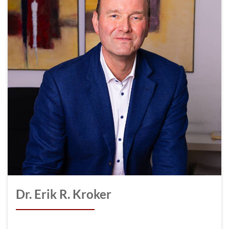
Dr. Erik R. Kroker