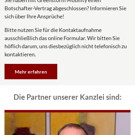
Sie haben mit Greenstorm Mobility einen
Botschafter-Vertrag abgeschlossen? Informieren Sie
sich über Ihre Ansprüche!
Bitte nutzen Sie für die Kontaktaufnahme
ausschließlich das online Formular. Wir bitten Sie
höflich darum, uns diesbezüglich nicht telefonisch zu
kontaktieren.
Mehr erfahren
Die Partner unserer Kanzlei sind: