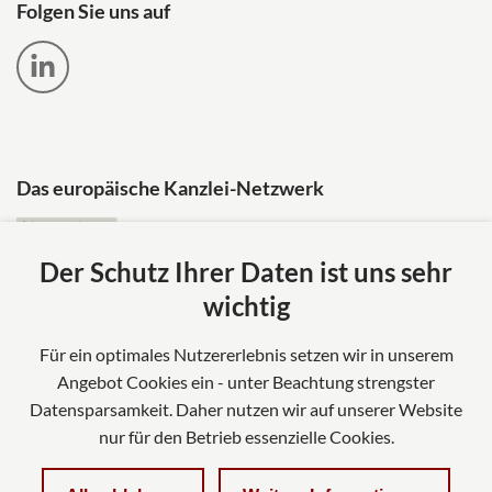
Folgen Sie uns auf
Das europäische Kanzlei-Netzwerk
Der Schutz Ihrer Daten ist uns sehr
wichtig
Für ein optimales Nutzererlebnis setzen wir in unserem
Angebot Cookies ein - unter Beachtung strengster
Datensparsamkeit. Daher nutzen wir auf unserer Website
nur für den Betrieb essenzielle Cookies.
Impressum