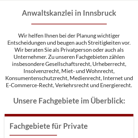
Anwaltskanzlei in Innsbruck
Wir helfen Ihnen bei der Planung wichtiger
Entscheidungen und beugen auch Streitigkeiten vor.
Wir beraten Sie als Privatperson oder auch als
Unternehmer. Zu unseren Fachgebieten zählen
insbesondere Gesellschaftsrecht, Urheberrecht,
Insolvenzrecht, Miet- und Wohnrecht,
Konsumentenschutzrecht, Medienrecht, Internet und
E-Commerce-Recht, Verkehrsrecht und Energierecht.
Unsere Fachgebiete im Überblick:
Fachgebiete für Private