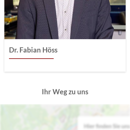
Dr. Fabian Höss
Ihr Weg zu uns