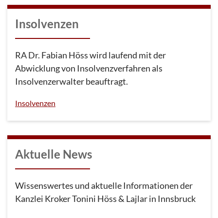
Insolvenzen
RA Dr. Fabian Höss wird laufend mit der
Abwicklung von Insolvenzverfahren als
Insolvenzerwalter beauftragt.
Insolvenzen
Aktuelle News
Wissenswertes und aktuelle Informationen der
Kanzlei Kroker Tonini Höss & Lajlar in Innsbruck