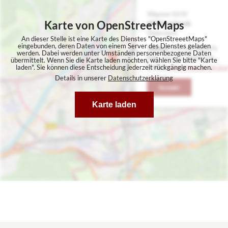
Karte von OpenStreetMaps
An dieser Stelle ist eine Karte des Dienstes "OpenStreeetMaps"
eingebunden, deren Daten von einem Server des Dienstes geladen
werden. Dabei werden unter Umständen personenbezogene Daten
übermittelt. Wenn Sie die Karte laden möchten, wählen Sie bitte "Karte
laden". Sie können diese Entscheidung jederzeit rückgängig machen.
Details in unserer
Datenschutzerklärung
Karte laden
Hier finden Sie uns