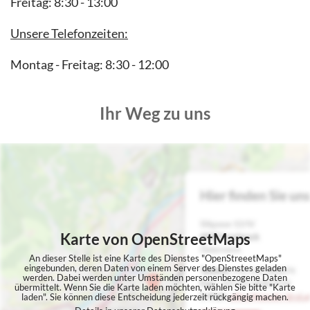
Freitag: 8:30 - 13:00
Unsere Telefonzeiten:
Montag - Freitag: 8:30 - 12:00
Ihr Weg zu uns
Karte von OpenStreetMaps
An dieser Stelle ist eine Karte des Dienstes "OpenStreeetMaps"
eingebunden, deren Daten von einem Server des Dienstes geladen
werden. Dabei werden unter Umständen personenbezogene Daten
übermittelt. Wenn Sie die Karte laden möchten, wählen Sie bitte "Karte
laden". Sie können diese Entscheidung jederzeit rückgängig machen.