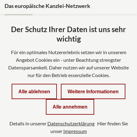
Das europäische Kanzlei-Netzwerk
Der Schutz Ihrer Daten ist uns sehr
wichtig
Für ein optimales Nutzererlebnis setzen wir in unserem
Angebot Cookies ein - unter Beachtung strengster
Datensparsamkeit. Daher nutzen wir auf unserer Website
nur für den Betrieb essenzielle Cookies.
Impressum
Alle ablehnen
Weitere Informationen
Datenschutzerklärung
Alle annehmen
Kontakt
Details in unserer
Datenschutzerklärung
Hier finden Sie
Datenschutzeinstellungen
unser
Impressum