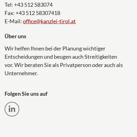
Tel: +43 512 583074
Fax: +43 512 58307418
E-Mail:
office@kanzlei-tirol.at
Über uns
Wir helfen Ihnen bei der Planung wichtiger
Entscheidungen und beugen auch Streitigkeiten
vor. Wir beraten Sie als Privatperson oder auch als
Unternehmer.
Folgen Sie uns auf